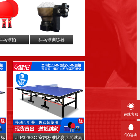
乒乓球拍
乒乓球训练器
在线客服
QQ咨询
动标
JLP328GC-室内标准比赛乒乓球桌