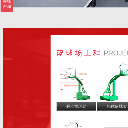
篮球场工程
PROJE
标准篮球架
箱体篮球架