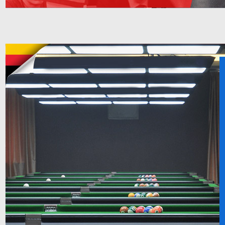
/ 健伦体育