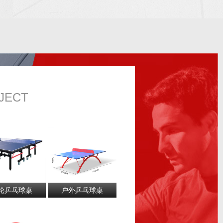
JECT
轮乒乓球桌
户外乒乓球桌