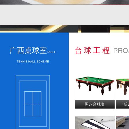
/ 健伦体育
广西桌球室
台球工程
PRO
TABLE
TENNIS HALL SCHEME
黑八台球桌
斯