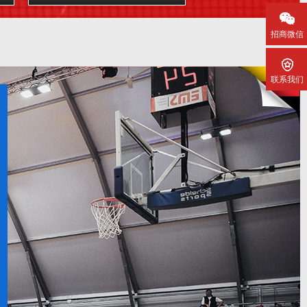
/ 健伦体育
招商微信
联系我们