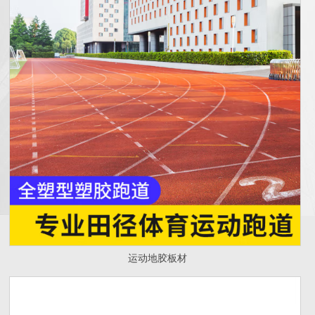
运动地胶板材