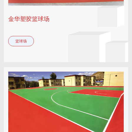
金华塑胶篮球场
篮球场