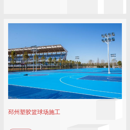
邳州塑胶篮球场施工