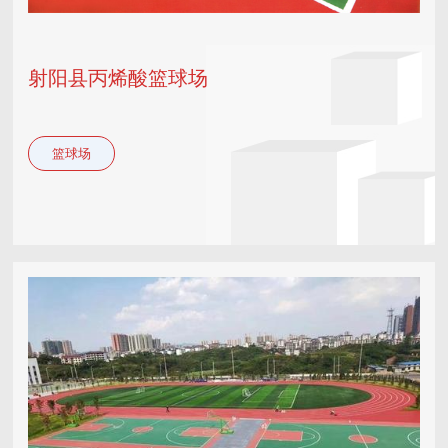
射阳县丙烯酸篮球场
篮球场