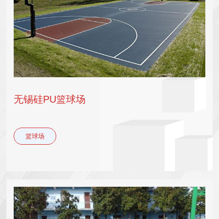
无锡硅PU篮球场
篮球场