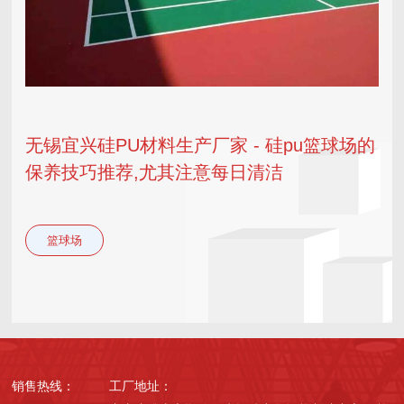
无锡宜兴硅PU材料生产厂家 - 硅pu篮球场的
保养技巧推荐,尤其注意每日清洁
篮球场
销售热线：
工厂地址：