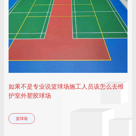
如果不是专业说篮球场施工人员该怎么去维
护室外塑胶球场
篮球场