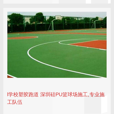
l学校塑胶跑道 深圳硅PU篮球场施工,专业施
工队伍