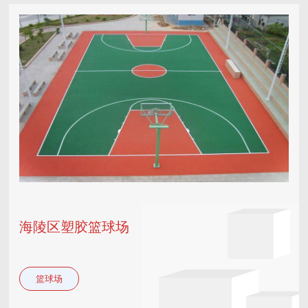
海陵区塑胶篮球场
篮球场