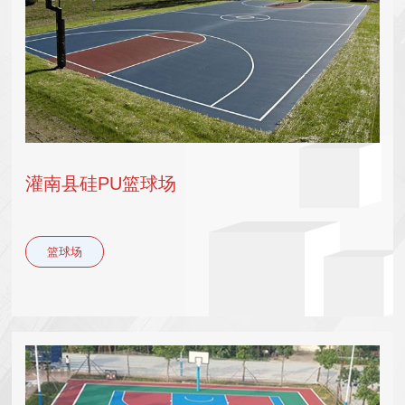
灌南县硅PU篮球场
篮球场