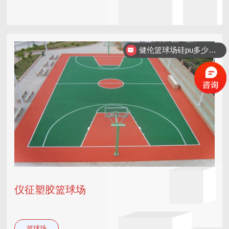
健伦硅pu厂家联系方式
仪征塑胶篮球场
篮球场