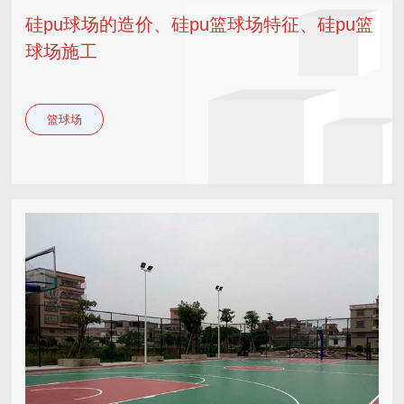
硅pu球场的造价、硅pu篮球场特征、硅pu篮
球场施工
篮球场