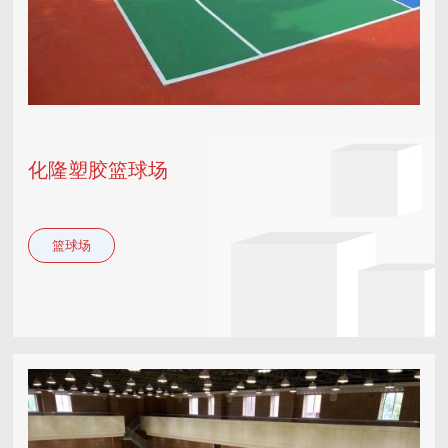
化隆塑胶篮球场
篮球场