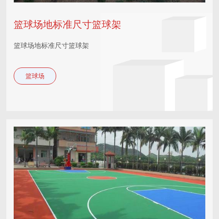
篮球场地标准尺寸篮球架
篮球场地标准尺寸篮球架
篮球场