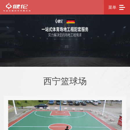
菜单
西宁篮球场