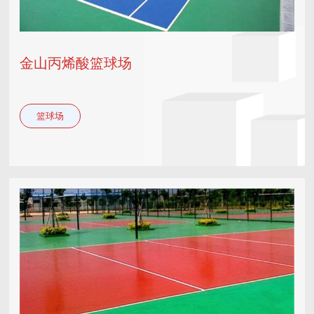
金山丙烯酸篮球场
篮球场