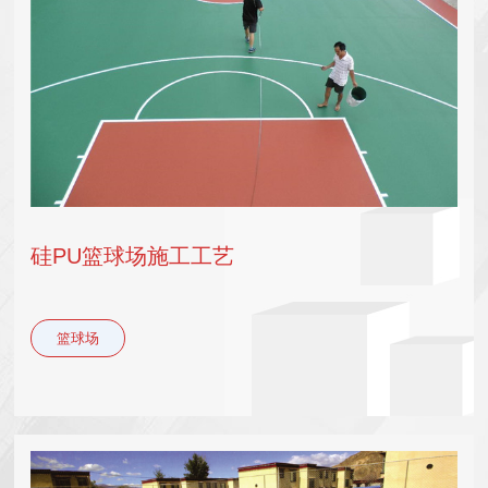
硅PU篮球场施工工艺
篮球场