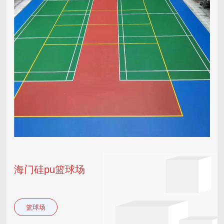
海门硅pu篮球场
篮球场