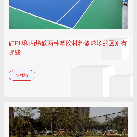
硅PU和丙烯酸两种塑胶材料篮球场的区别有
哪些
篮球场