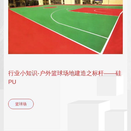
行业小知识-户外篮球场地建造之标杆——硅
PU
篮球场