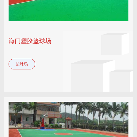
海门塑胶篮球场
篮球场