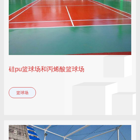
硅pu篮球场和丙烯酸篮球场
篮球场