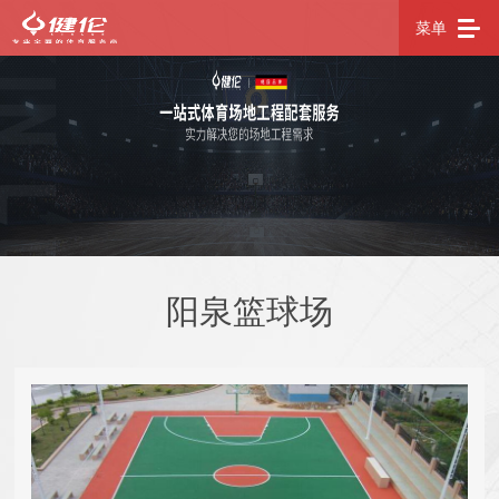
菜单
阳泉篮球场