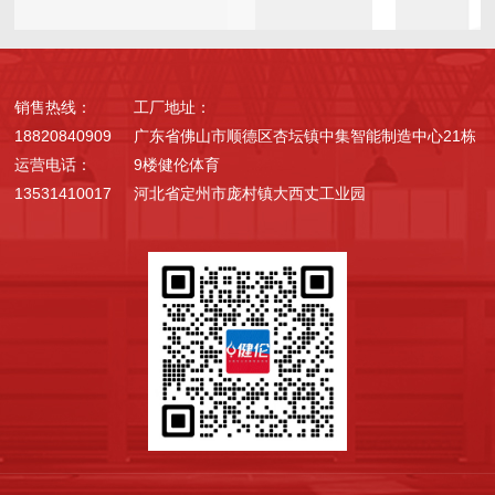
销售热线：
工厂地址：
18820840909
广东省佛山市顺德区杏坛镇中集智能制造中心21栋
运营电话：
9楼健伦体育
13531410017
河北省定州市庞村镇大西丈工业园