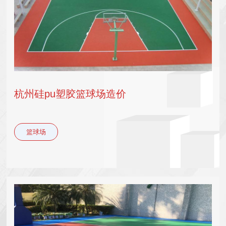
杭州硅pu塑胶篮球场造价
篮球场