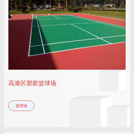
高港区塑胶篮球场
篮球场