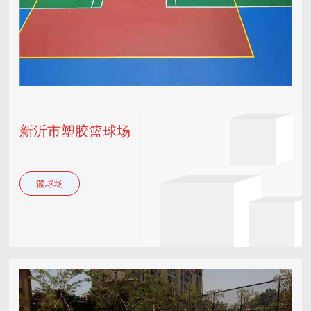
新沂市塑胶篮球场
篮球场