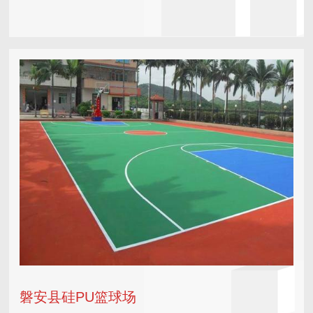
磐安县硅PU篮球场