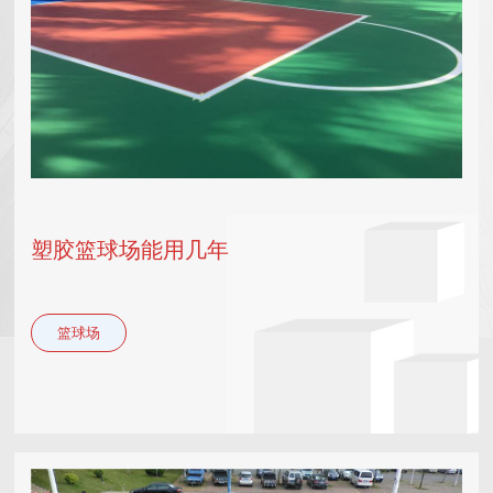
塑胶篮球场能用几年
篮球场