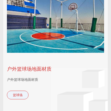
户外篮球场地面材质
户外篮球场地面材质
篮球场