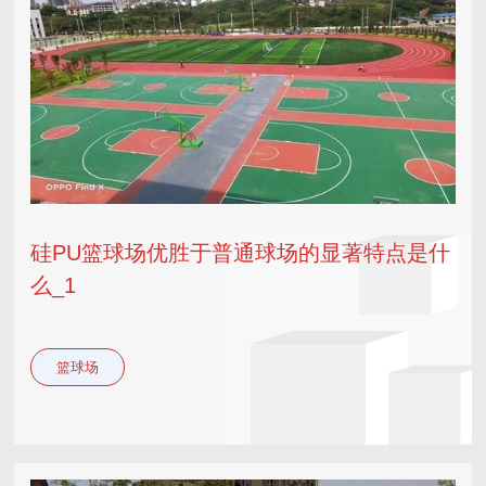
硅PU篮球场优胜于普通球场的显著特点是什
么_1
篮球场