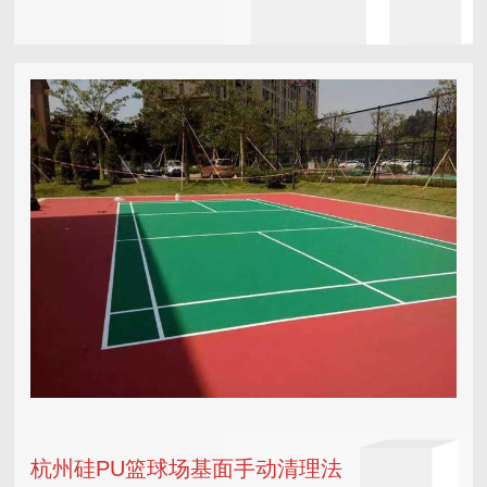
杭州硅PU篮球场基面手动清理法