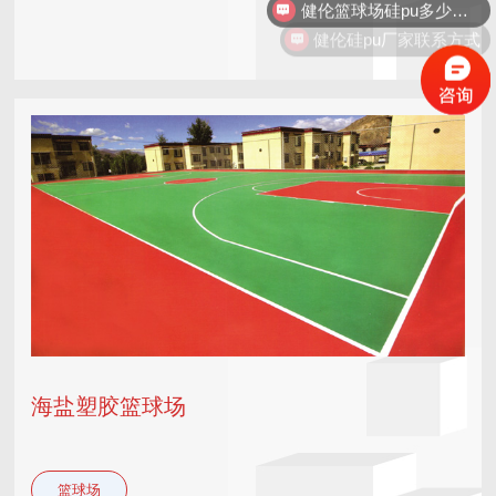
健伦硅pu厂家联系方式
海盐塑胶篮球场
篮球场