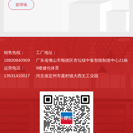
篮球场
销售热线：
工厂地址：
18820840909
广东省佛山市顺德区杏坛镇中集智能制造中心21栋
运营电话：
9楼健伦体育
13531410017
河北省定州市庞村镇大西丈工业园