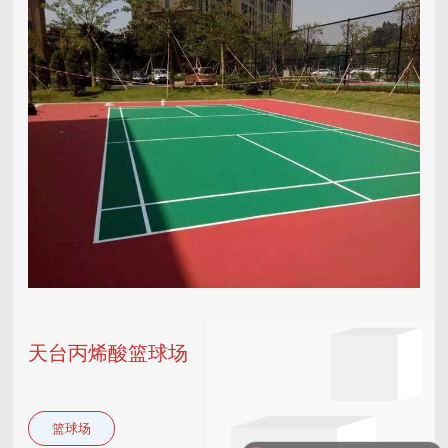
天台丙烯酸篮球场
篮球场