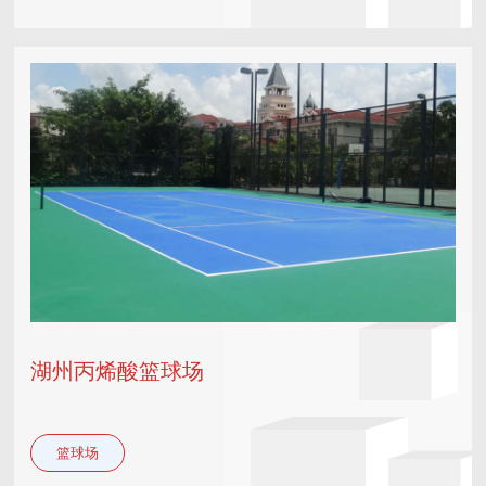
湖州丙烯酸篮球场
篮球场