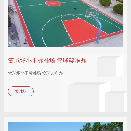
篮球场小于标准场 篮球架咋办
篮球场小于标准场 篮球架咋办
篮球场