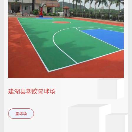
建湖县塑胶篮球场
篮球场