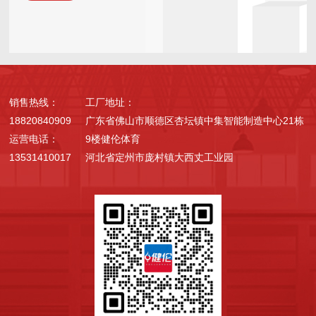
销售热线：
工厂地址：
18820840909
广东省佛山市顺德区杏坛镇中集智能制造中心21栋
运营电话：
9楼健伦体育
13531410017
河北省定州市庞村镇大西丈工业园