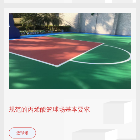
规范的丙烯酸篮球场基本要求
篮球场