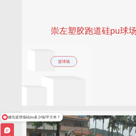
崇左塑胶跑道硅pu球场
篮球场
健伦硅pu厂家联系方式