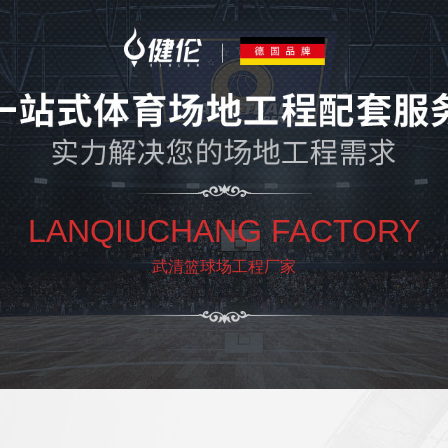
LANQIUCHANG FACTORY
武清篮球场工程厂家