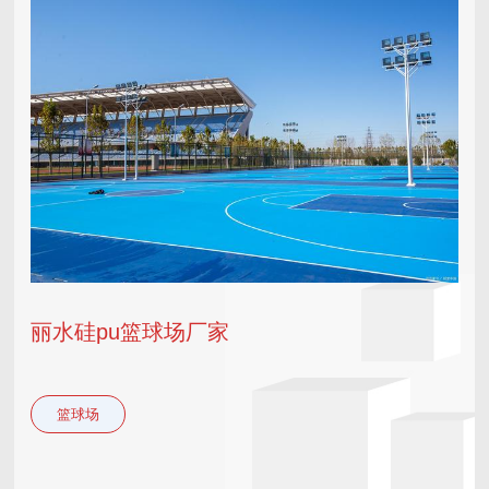
丽水硅pu篮球场厂家
篮球场