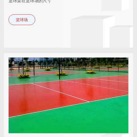
篮球架在篮球场的尺寸
篮球场