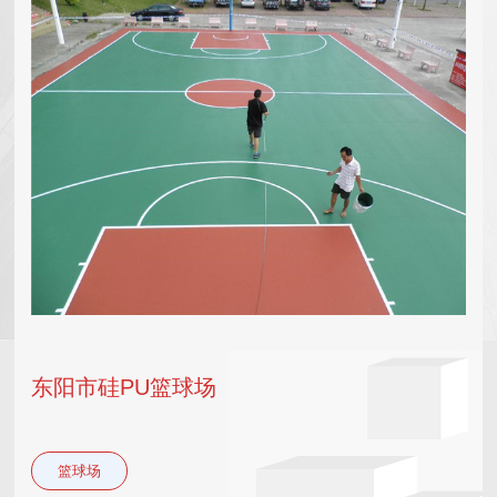
东阳市硅PU篮球场
篮球场