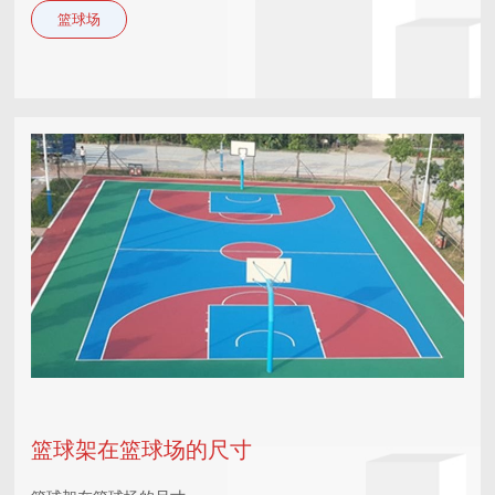
篮球场
篮球架在篮球场的尺寸