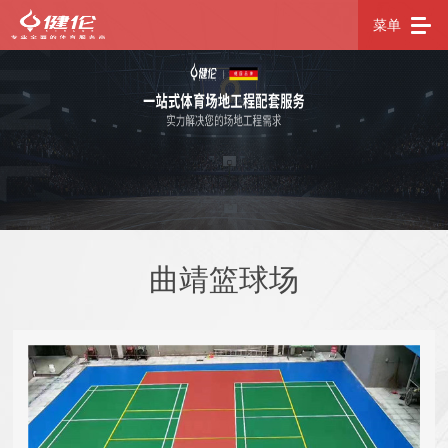
菜单
曲靖篮球场