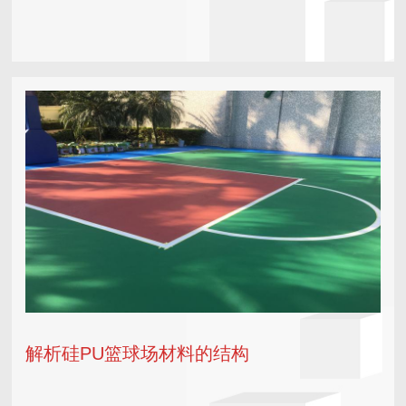
解析硅PU篮球场材料的结构