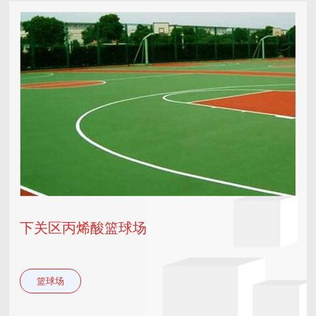
下关区丙烯酸篮球场
篮球场