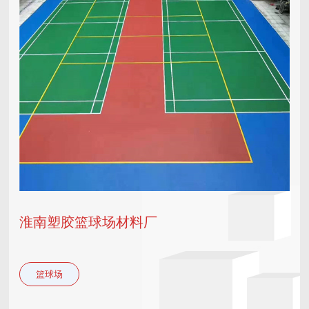
淮南塑胶篮球场材料厂
篮球场