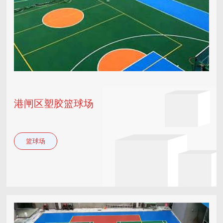
港闸区塑胶篮球场
篮球场