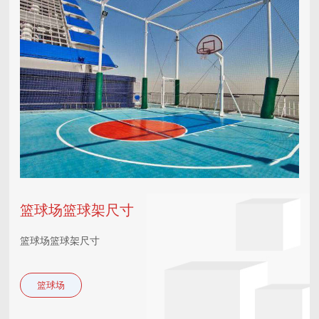
篮球场篮球架尺寸
篮球场篮球架尺寸
篮球场