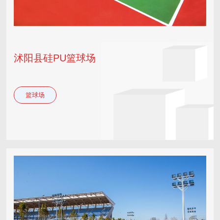
沭阳县硅PU篮球场
篮球场