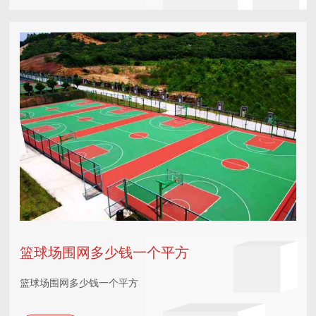
篮球场围网多少钱一个平方
篮球场围网多少钱一个平方