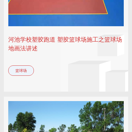
河池学校塑胶跑道 塑胶篮球场施工之篮球场
地画法讲述
篮球场