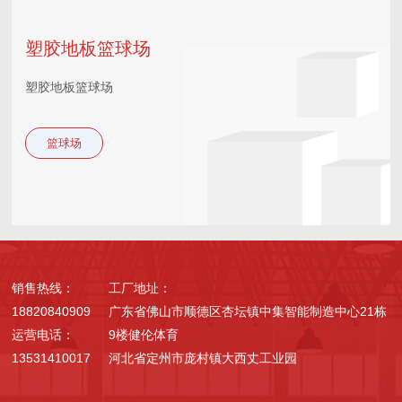
塑胶地板篮球场
塑胶地板篮球场
篮球场
销售热线：
工厂地址：
18820840909
广东省佛山市顺德区杏坛镇中集智能制造中心21栋
运营电话：
9楼健伦体育
13531410017
河北省定州市庞村镇大西丈工业园