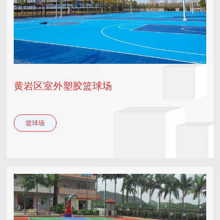
黄岩区室外塑胶篮球场
篮球场