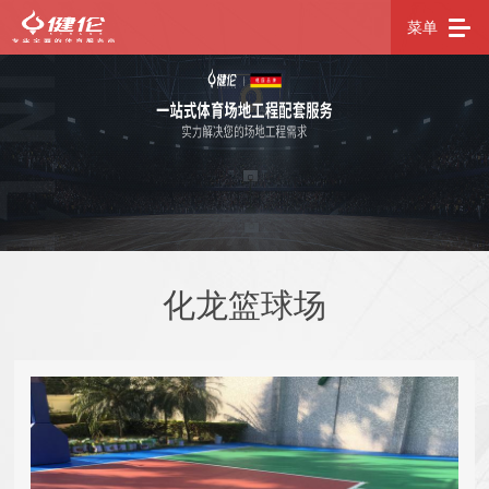
菜单
化龙篮球场