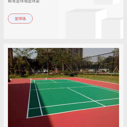
标准篮球场篮球架
篮球场