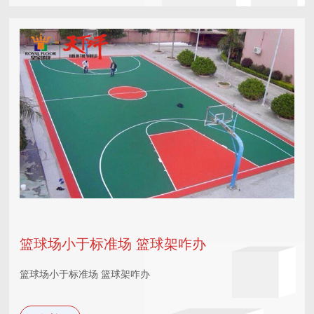
篮球场小于标准场 篮球架咋办
篮球场小于标准场 篮球架咋办