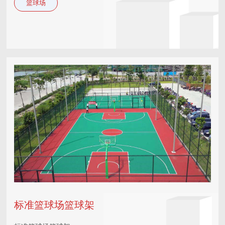
篮球场
标准篮球场篮球架