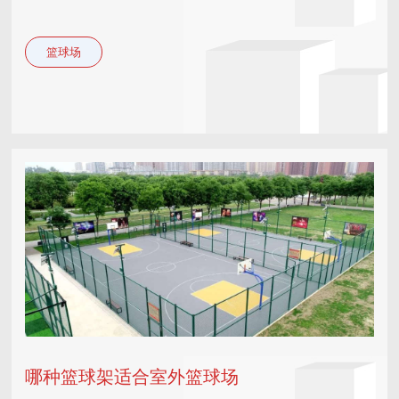
篮球场
哪种篮球架适合室外篮球场