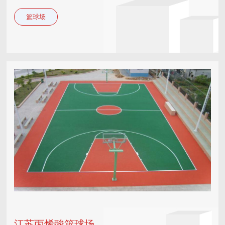
篮球场
江苏丙烯酸篮球场