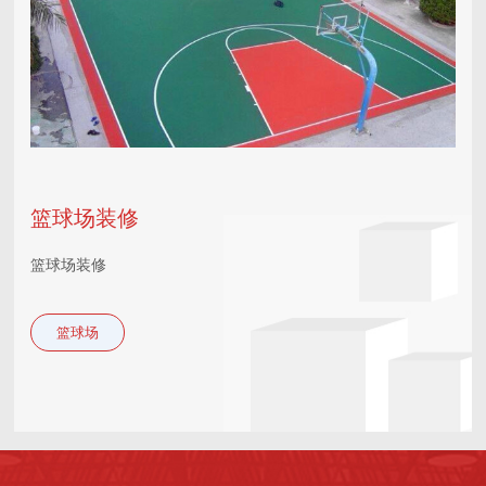
篮球场装修
篮球场装修
篮球场