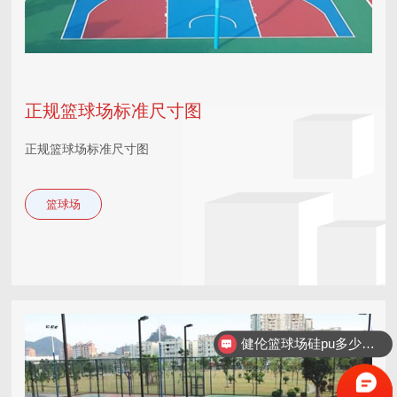
正规篮球场标准尺寸图
正规篮球场标准尺寸图
篮球场
健伦篮球场硅pu多少钱/平方米？
健伦硅pu厂家联系方式