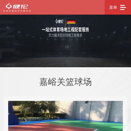
菜单
嘉峪关篮球场