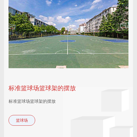
标准篮球场篮球架的摆放
标准篮球场篮球架的摆放
篮球场