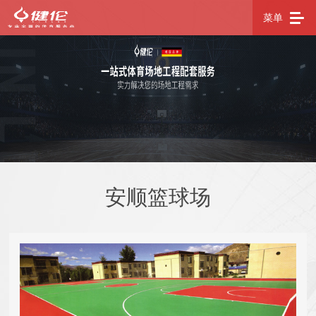
菜单
安顺篮球场