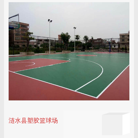
涟水县塑胶篮球场