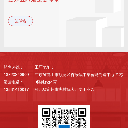
篮球场
销售热线：
工厂地址：
18820840909
广东省佛山市顺德区杏坛镇中集智能制造中心21栋
运营电话：
9楼健伦体育
13531410017
河北省定州市庞村镇大西丈工业园