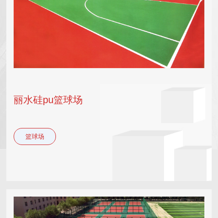
丽水硅pu篮球场
篮球场