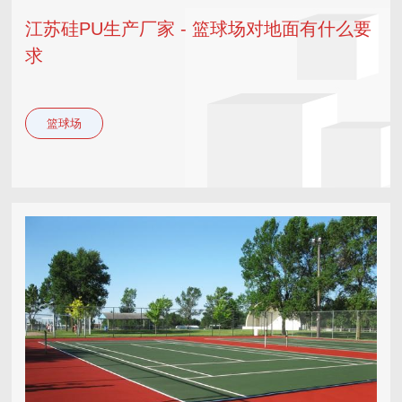
江苏硅PU生产厂家 - 篮球场对地面有什么要
求
篮球场