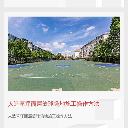
人造草坪面层篮球场地施工操作方法
人造草坪面层篮球场地施工操作方法