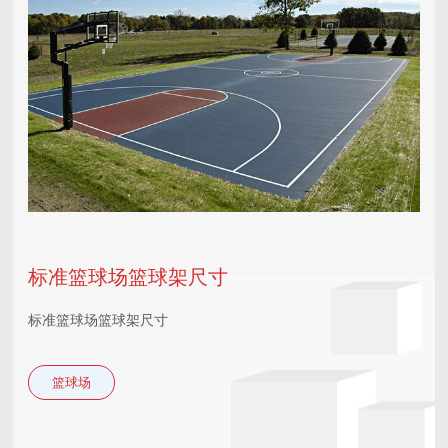
标准篮球场篮球架尺寸
标准篮球场篮球架尺寸
篮球场