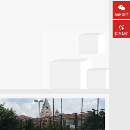
招商微信
联系我们