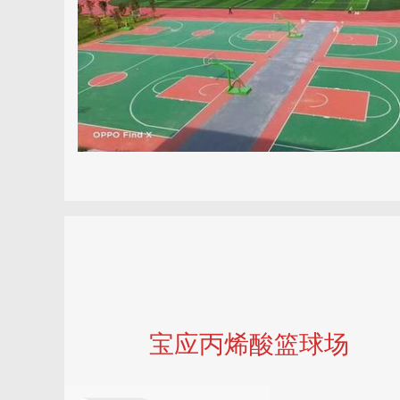
宝应丙烯酸篮球场