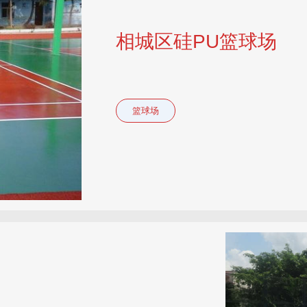
相城区硅PU篮球场
篮球场