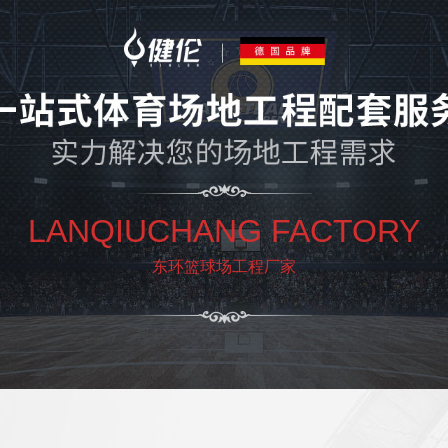
LANQIUCHANG FACTORY
东环篮球场工程厂家