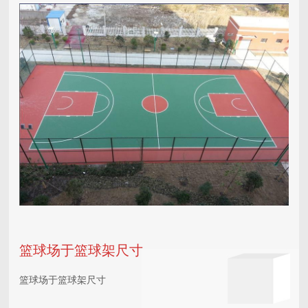
篮球场于篮球架尺寸
篮球场于篮球架尺寸