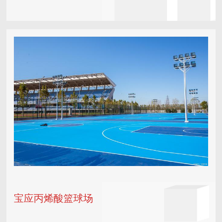
宝应丙烯酸篮球场