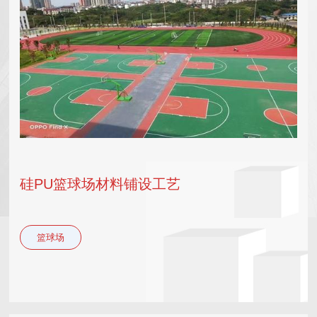
硅PU篮球场材料铺设工艺
篮球场