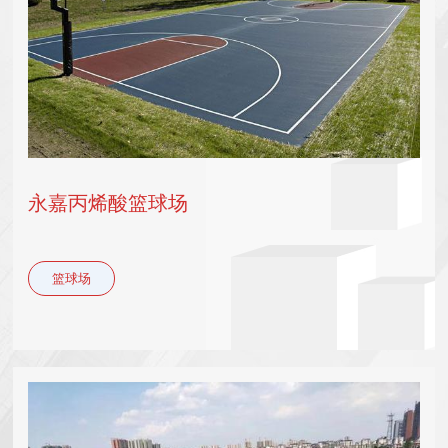
永嘉丙烯酸篮球场
篮球场