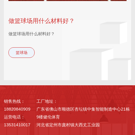
做篮球场用什么材料好？
做篮球场用什么材料好？
篮球场
销售热线：
工厂地址：
18820840909
广东省佛山市顺德区杏坛镇中集智能制造中心21栋
运营电话：
9楼健伦体育
13531410017
河北省定州市庞村镇大西丈工业园