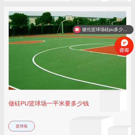
健伦篮球场硅pu多少钱/平方米？
健伦硅pu厂家联系方式
做硅PU篮球场一平米要多少钱
篮球场