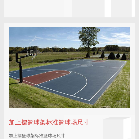
加上摆篮球架标准篮球场尺寸
加上摆篮球架标准篮球场尺寸