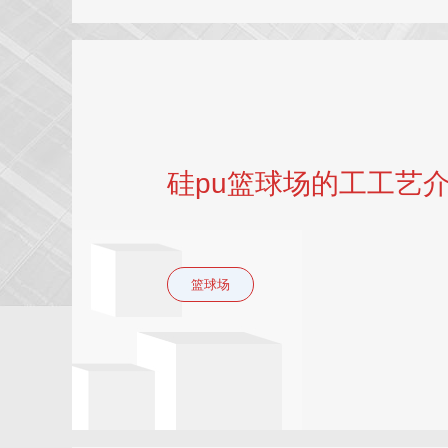
硅pu篮球场的工工艺
篮球场