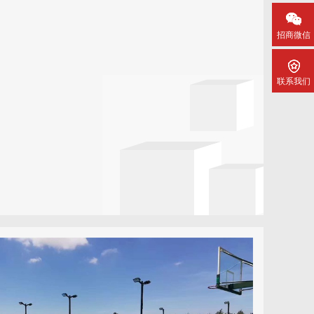
招商微信
联系我们