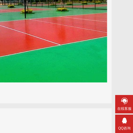
在线客服
QQ咨询