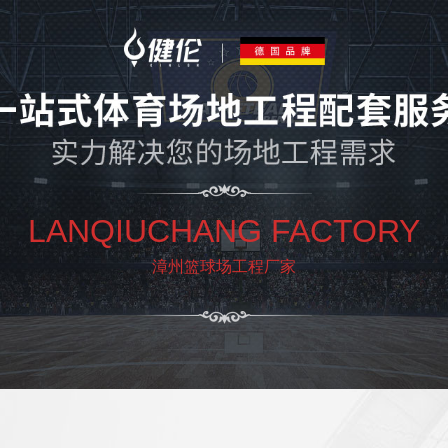
LANQIUCHANG FACTORY
漳州篮球场工程厂家