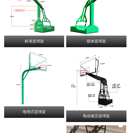
标准篮球架
箱体篮球架
地埋式篮球架
电动液压篮球架