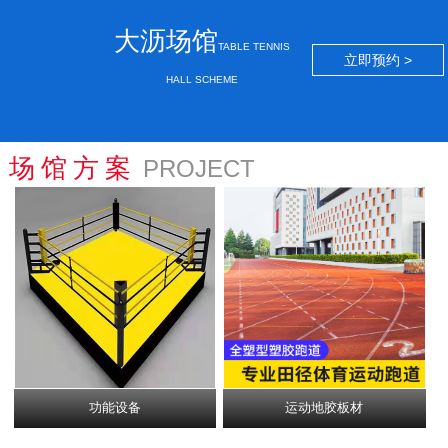
大沥场馆
TABLE TENNIS
立即预约 >
HALL SCHEME
场馆方案
PROJECT
功能设备
运动地胶板材