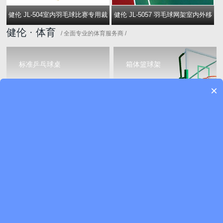
健伦 JL-504室内羽毛球比赛专用裁
健伦 JL-5057 羽毛球网架室内外移
健伦 · 体育
/ 全面专业的体育服务商 /
判椅移动式裁判椅底座带滚轮
动式
/ 健伦体育
/ 健伦体育
标准乒乓球桌
箱体篮球架
×
黑八台球桌
羽毛球拍