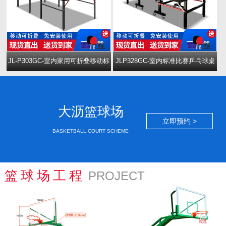
JL-P303GC-室内家用可折叠移动标
JLP328GC-室内标准比赛乒乓球桌
准乒乓球台
/ 健伦体育
/ 健伦体育
大沥篮球场
立即预约 >
BASKETBALL COURT SCHEME
篮球场工程
PROJECT