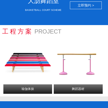
大沥舞蹈室
立即预约 >
BASKETBALL COURT SCHEME
工程方案
PROJECT
瑜伽体操
舞蹈器材