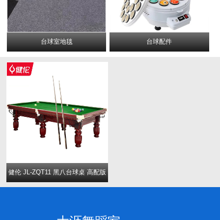
台球室地毯
台球配件
健伦 JL-ZQT11 黑八台球桌 高配版
/ 健伦体育