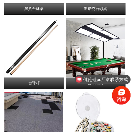
黑八台球桌
斯诺克台球桌
健伦硅pu厂家联系方式
健伦篮球架厂家联系方式
台球杆
台球灯具