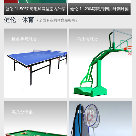
健伦 JL-5057 羽毛球网架室内外移
健伦 JL-2904羽毛球网排球网球架
健伦 · 体育
/ 全面专业的体育服务商 /
动式
子便携训练比赛专用
/ 健伦体育
/ 健伦体育
标准乒乓球桌
箱体篮球架
黑八台球桌
羽毛球拍