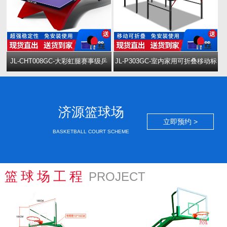
JL-CHT008GC-大彩虹腿赛事级乒
JL-P303GC-室内家用可折叠移动标
乓球桌
准乒乓球台
/ 健伦体育
/ 健伦体育
济源篮球场
立即预约 >
BASKETBALL COURT SCHEME
篮球场工程
PROJECT