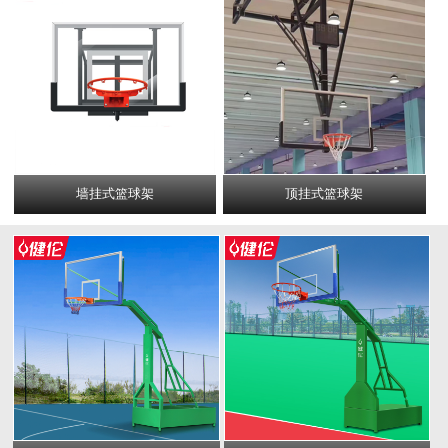
墙挂式篮球架
顶挂式篮球架