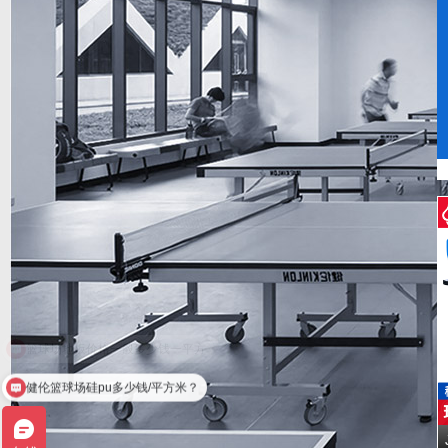
健伦篮球场硅pu多少钱/平方米？
健伦硅pu厂家联系方式