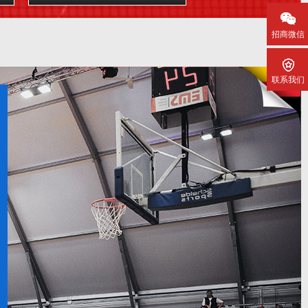
/ 健伦体育
招商微信
联系我们