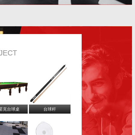
JECT
诺克台球桌
台球杆