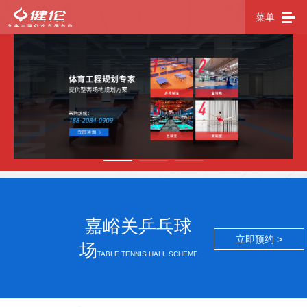
菜单
嘉峪关乒乓球
立即预约 >
场
TABLE TENNIS HALL SCHEME