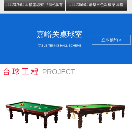
JLL207GC 凹箱篮球架
JLL205GC 豪华三色双横梁凹箱
/ 健伦体育
/ 健伦体育
嘉峪关桌球室
立即预约 >
TABLE TENNIS HALL SCHEME
台球工程
PROJECT