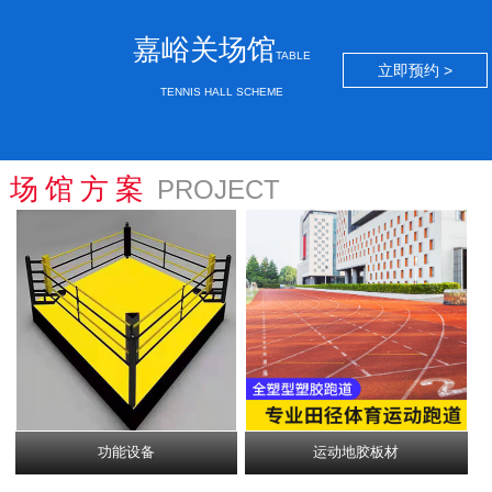
嘉峪关场馆
TABLE
立即预约 >
TENNIS HALL SCHEME
场馆方案
PROJECT
功能设备
运动地胶板材