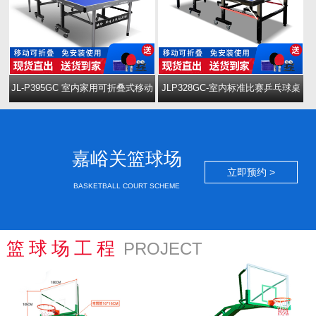
JL-P395GC 室内家用可折叠式移动
JLP328GC-室内标准比赛乒乓球桌
乒乓球台
/ 健伦体育
/ 健伦体育
嘉峪关篮球场
立即预约 >
BASKETBALL COURT SCHEME
篮球场工程
PROJECT