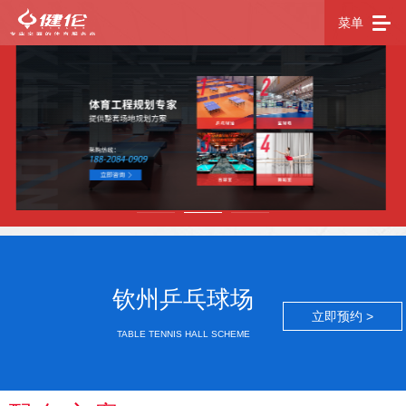
菜单
钦州乒乓球场
立即预约 >
TABLE TENNIS HALL SCHEME