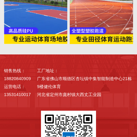
销售热线：
工厂地址：
18820840909
广东省佛山市顺德区杏坛镇中集智能制造中心21栋
运营电话：
9楼健伦体育
13531410017
河北省定州市庞村镇大西丈工业园