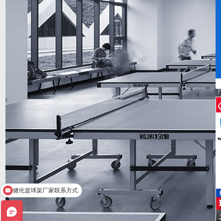
篮球场地板价格一般多少钱一平方