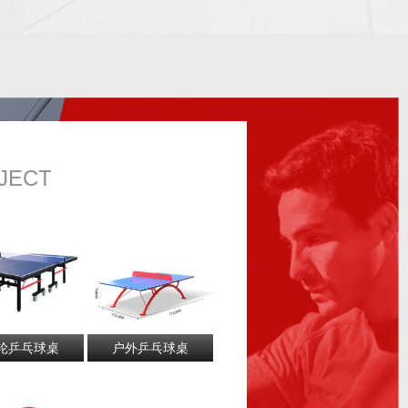
JECT
轮乒乓球桌
户外乒乓球桌