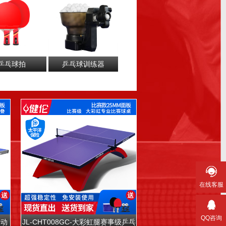
乒乓球拍
乒乓球训练器
在线客服
QQ咨询
移动
JL-CHT008GC-大彩虹腿赛事级乒乓