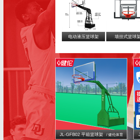
电动液压篮球架
墙挂式篮球
JL-GFB02 平箱篮球架
/ 健伦体育