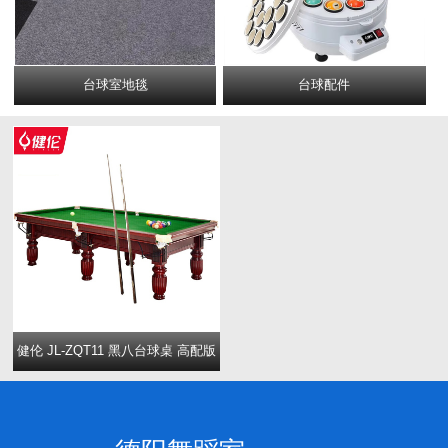
台球室地毯
台球配件
健伦 JL-ZQT11 黑八台球桌 高配版
/ 健伦体育