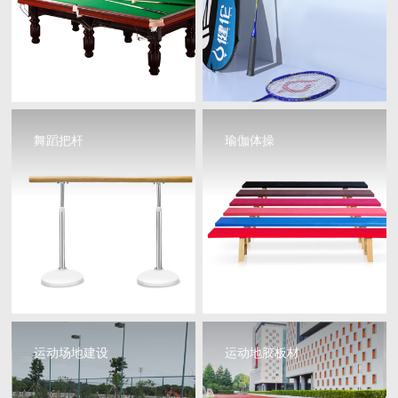
舞蹈把杆
瑜伽体操
运动场地建设
运动地胶板材