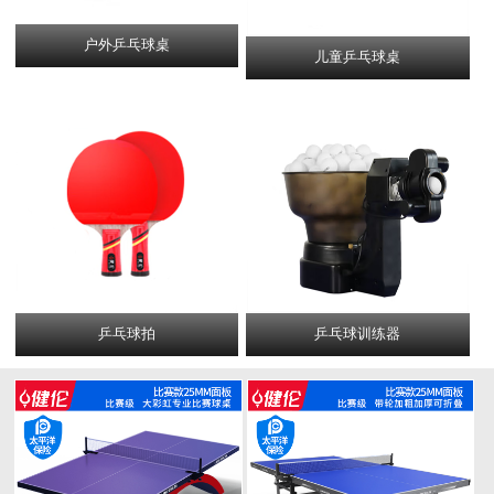
户外乒乓球桌
儿童乒乓球桌
乒乓球拍
乒乓球训练器