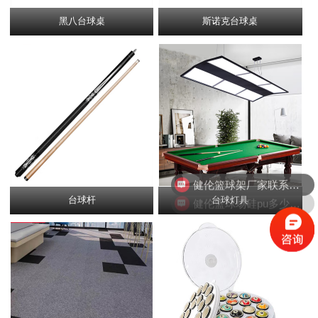
黑八台球桌
斯诺克台球桌
健伦篮球架厂家联系方式
健伦篮球场硅pu多少钱/平方米？
台球杆
台球灯具