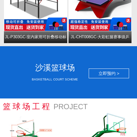
JL-P303GC-室内家用可折叠移动标
JL-CHT008GC-大彩虹腿赛事级乒
准乒乓球台
乓球桌
/ 健伦体育
/ 健伦体育
沙溪篮球场
立即预约 >
BASKETBALL COURT SCHEME
篮球场工程
PROJECT