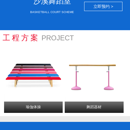
沙溪舞蹈室
立即预约 >
BASKETBALL COURT SCHEME
工程方案
PROJECT
瑜伽体操
舞蹈器材