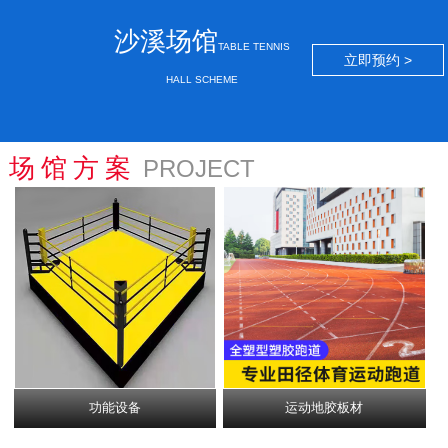
沙溪场馆
TABLE TENNIS
立即预约 >
HALL SCHEME
场馆方案
PROJECT
功能设备
运动地胶板材