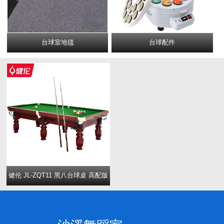
台球室地毯
台球配件
健伦 JL-ZQT11 黑八台球桌 高配版
/ 健伦体育