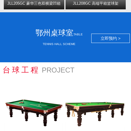
JLL205GC 豪华三色双横梁凹箱
JLL208GC 高端平箱篮球架
/ 健伦体育
/ 健伦体育
鄂州桌球室
TABLE
立即预约 >
TENNIS HALL SCHEME
台球工程
PROJECT