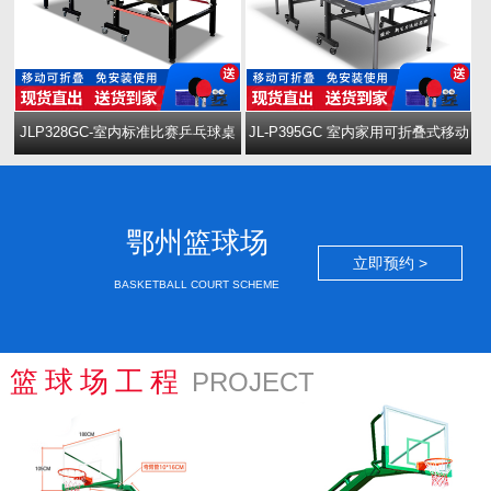
JLP328GC-室内标准比赛乒乓球桌
JL-P395GC 室内家用可折叠式移动
乒乓球台
/ 健伦体育
/ 健伦体育
鄂州篮球场
立即预约 >
BASKETBALL COURT SCHEME
篮球场工程
PROJECT