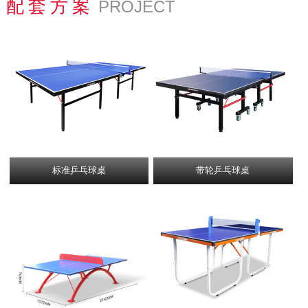
配套方案
PROJECT
标准乒乓球桌
带轮乒乓球桌