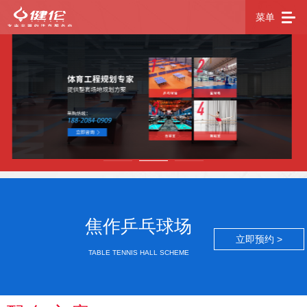
菜单
焦作乒乓球场
立即预约 >
TABLE TENNIS HALL SCHEME