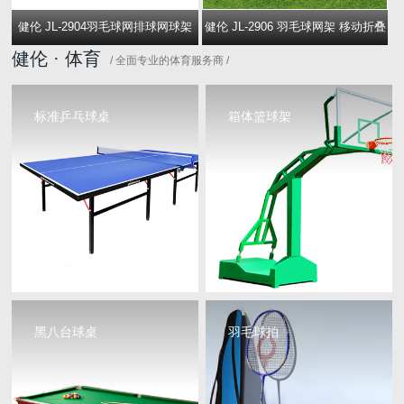
健伦 JL-2904羽毛球网排球网球架
健伦 JL-2906 羽毛球网架 移动折叠
健伦 · 体育
/ 全面专业的体育服务商 /
子便携训练比赛专用
羽毛球网架便携式
/ 健伦体育
/ 健伦体育
标准乒乓球桌
箱体篮球架
黑八台球桌
羽毛球拍