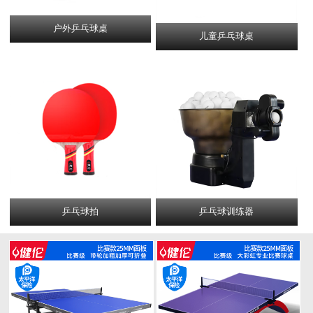
户外乒乓球桌
儿童乒乓球桌
乒乓球拍
乒乓球训练器