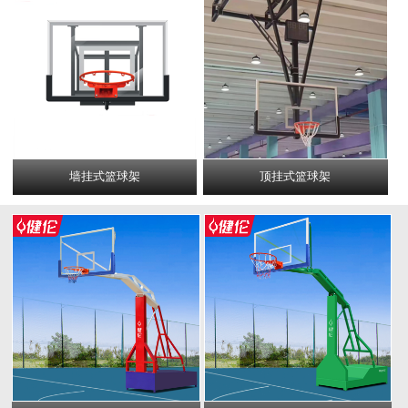
墙挂式篮球架
顶挂式篮球架