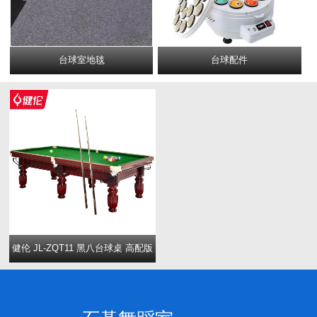
台球室地毯
台球配件
健伦 JL-ZQT11 黑八台球桌 高配版
/ 健伦体育