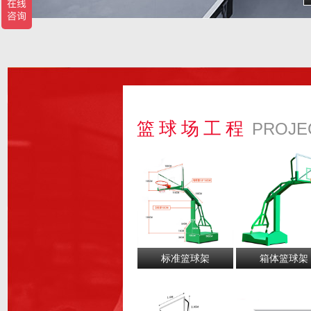
篮球场工程
PROJE
标准篮球架
箱体篮球架