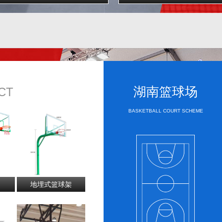
准乒乓球台
/ 健伦体育
/ 健伦体育
湖南篮球场
CT
BASKETBALL COURT SCHEME
地埋式篮球架