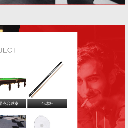
JECT
诺克台球桌
台球杆