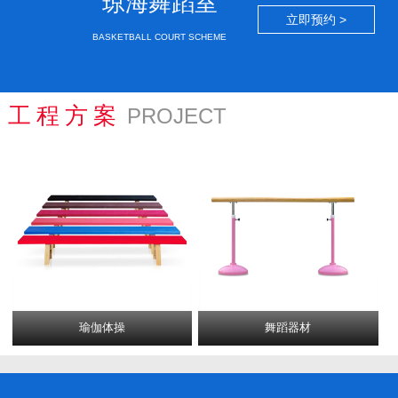
琼海舞蹈室
立即预约 >
BASKETBALL COURT SCHEME
工程方案
PROJECT
瑜伽体操
舞蹈器材