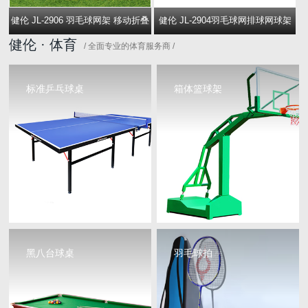
健伦 JL-2906 羽毛球网架 移动折叠
健伦 JL-2904羽毛球网排球网球架
健伦 · 体育
/ 全面专业的体育服务商 /
羽毛球网架便携式
子便携训练比赛专用
/ 健伦体育
/ 健伦体育
标准乒乓球桌
箱体篮球架
黑八台球桌
羽毛球拍