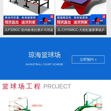
JLP328GC-室内标准比赛乒乓球桌
JL-CHT008GC-大彩虹腿赛事级乒
乓球桌
/ 健伦体育
/ 健伦体育
琼海篮球场
立即预约 >
BASKETBALL COURT SCHEME
篮球场工程
PROJECT