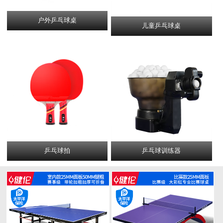
户外乒乓球桌
儿童乒乓球桌
乒乓球拍
乒乓球训练器