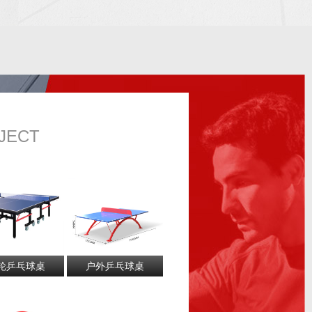
JECT
轮乒乓球桌
户外乒乓球桌