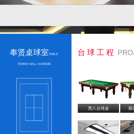
/ 健伦体育
奉贤桌球室
台球工程
PRO
TABLE
TENNIS HALL SCHEME
黑八台球桌
斯