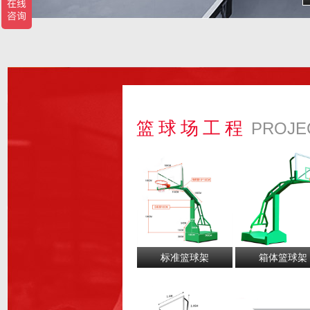
篮球场工程
PROJE
标准篮球架
箱体篮球架