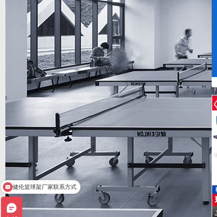
健伦篮球架厂家联系方式
篮球场地板价格一般多少钱一平方